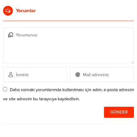
Yorumlar
Daha sonraki yorumlarımda kullanılması için adım, e-posta adresim
ve site adresim bu tarayıcıya kaydedilsin.