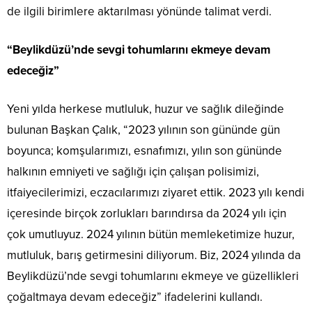
de ilgili birimlere aktarılması yönünde talimat verdi.
“Beylikdüzü’nde sevgi tohumlarını ekmeye devam
edeceğiz”
Yeni yılda herkese mutluluk, huzur ve sağlık dileğinde
bulunan Başkan Çalık, “2023 yılının son gününde gün
boyunca; komşularımızı, esnafımızı, yılın son gününde
halkının emniyeti ve sağlığı için çalışan polisimizi,
itfaiyecilerimizi, eczacılarımızı ziyaret ettik. 2023 yılı kendi
içeresinde birçok zorlukları barındırsa da 2024 yılı için
çok umutluyuz. 2024 yılının bütün memleketimize huzur,
mutluluk, barış getirmesini diliyorum. Biz, 2024 yılında da
Beylikdüzü’nde sevgi tohumlarını ekmeye ve güzellikleri
çoğaltmaya devam edeceğiz” ifadelerini kullandı.