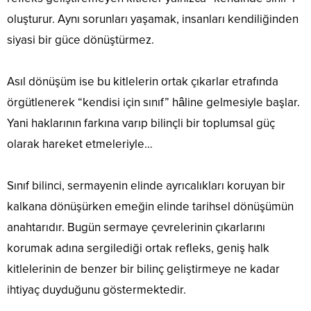
oluşturur. Aynı sorunları yaşamak, insanları kendiliğinden
siyasi bir güce dönüştürmez.
Asıl dönüşüm ise bu kitlelerin ortak çıkarlar etrafında
örgütlenerek “kendisi için sınıf” hâline gelmesiyle başlar.
Yani haklarının farkına varıp bilinçli bir toplumsal güç
olarak hareket etmeleriyle…
Sınıf bilinci, sermayenin elinde ayrıcalıkları koruyan bir
kalkana dönüşürken emeğin elinde tarihsel dönüşümün
anahtarıdır. Bugün sermaye çevrelerinin çıkarlarını
korumak adına sergilediği ortak refleks, geniş halk
kitlelerinin de benzer bir bilinç geliştirmeye ne kadar
ihtiyaç duyduğunu göstermektedir.