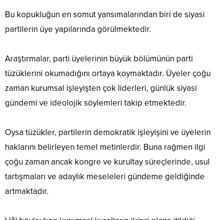
Bu kopukluğun en somut yansımalarından biri de siyasi
partilerin üye yapılarında görülmektedir.
Araştırmalar, parti üyelerinin büyük bölümünün parti
tüzüklerini okumadığını ortaya koymaktadır. Üyeler çoğu
zaman kurumsal işleyişten çok liderleri, günlük siyasi
gündemi ve ideolojik söylemleri takip etmektedir.
Oysa tüzükler, partilerin demokratik işleyişini ve üyelerin
haklarını belirleyen temel metinlerdir. Buna rağmen ilgi
çoğu zaman ancak kongre ve kurultay süreçlerinde, usul
tartışmaları ve adaylık meseleleri gündeme geldiğinde
artmaktadır.