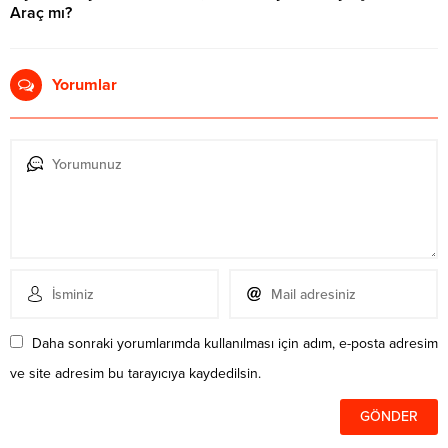
Araç mı?
03.08.2026 11:16
Yorumlar
Daha sonraki yorumlarımda kullanılması için adım, e-posta adresim
ve site adresim bu tarayıcıya kaydedilsin.