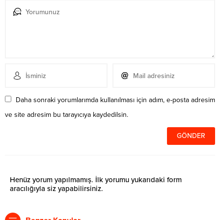
Daha sonraki yorumlarımda kullanılması için adım, e-posta adresim
ve site adresim bu tarayıcıya kaydedilsin.
Henüz yorum yapılmamış. İlk yorumu yukarıdaki form
aracılığıyla siz yapabilirsiniz.