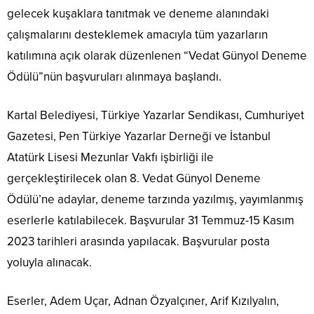
gelecek kuşaklara tanıtmak ve deneme alanındaki
çalışmalarını desteklemek amacıyla tüm yazarların
katılımına açık olarak düzenlenen “Vedat Günyol Deneme
Ödülü”nün başvuruları alınmaya başlandı.
Kartal Belediyesi, Türkiye Yazarlar Sendikası, Cumhuriyet
Gazetesi, Pen Türkiye Yazarlar Derneği ve İstanbul
Atatürk Lisesi Mezunlar Vakfı işbirliği ile
gerçekleştirilecek olan 8. Vedat Günyol Deneme
Ödülü’ne adaylar, deneme tarzında yazılmış, yayımlanmış
eserlerle katılabilecek. Başvurular 31 Temmuz-15 Kasım
2023 tarihleri arasında yapılacak. Başvurular posta
yoluyla alınacak.
Eserler, Adem Uçar, Adnan Özyalçıner, Arif Kızılyalın,