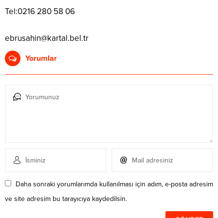
Tel:0216 280 58 06
ebrusahin@kartal.bel.tr
Yorumlar
Daha sonraki yorumlarımda kullanılması için adım, e-posta adresim
ve site adresim bu tarayıcıya kaydedilsin.