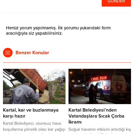
Henüz yorum yapılmamış. İlk yorumu yukarıdaki form
aracılığıyla siz yapabilirsiniz.
Benzer Konular
Kartal, kar ve buzlanmaya
Kartal Belediyesi’nden
karşı hazır
Vatandaşlara Sıcak Çorba
İkramı
Kartal Belediyesi, olumsuz hava
koşullarına yönelik olası kar yağışı
Soğuk havanın etkisini artırdığı kış