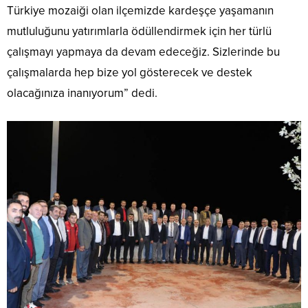
Türkiye mozaiği olan ilçemizde kardeşçe yaşamanın
mutluluğunu yatırımlarla ödüllendirmek için her türlü
çalışmayı yapmaya da devam edeceğiz. Sizlerinde bu
çalışmalarda hep bize yol gösterecek ve destek
olacağınıza inanıyorum” dedi.