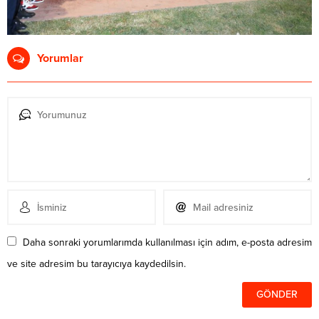
Yorumlar
Daha sonraki yorumlarımda kullanılması için adım, e-posta adresim
ve site adresim bu tarayıcıya kaydedilsin.