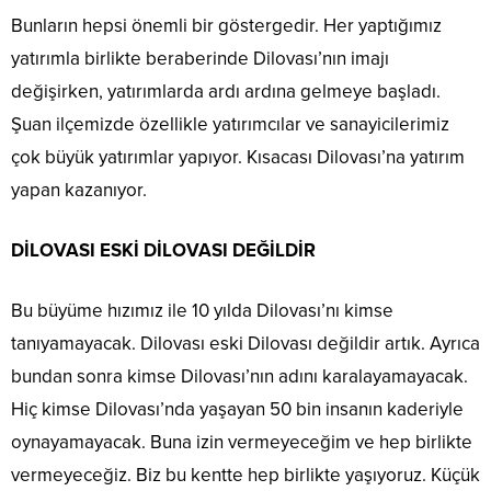
Bunların hepsi önemli bir göstergedir. Her yaptığımız
yatırımla birlikte beraberinde Dilovası’nın imajı
değişirken, yatırımlarda ardı ardına gelmeye başladı.
Şuan ilçemizde özellikle yatırımcılar ve sanayicilerimiz
çok büyük yatırımlar yapıyor. Kısacası Dilovası’na yatırım
yapan kazanıyor.
DİLOVASI ESKİ DİLOVASI DEĞİLDİR
Bu büyüme hızımız ile 10 yılda Dilovası’nı kimse
tanıyamayacak. Dilovası eski Dilovası değildir artık. Ayrıca
bundan sonra kimse Dilovası’nın adını karalayamayacak.
Hiç kimse Dilovası’nda yaşayan 50 bin insanın kaderiyle
oynayamayacak. Buna izin vermeyeceğim ve hep birlikte
vermeyeceğiz. Biz bu kentte hep birlikte yaşıyoruz. Küçük