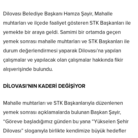
Dilovası Belediye Başkanı Hamza Şayir, Mahalle
muhtarları ve ilçede faaliyet gösteren STK Başkanları ile
yemekte bir araya geldi. Samimi bir ortamda geçen
yemek sonrası mahalle muhtarları ve STK Başkanları ile
durum değerlendirmesi yaparak Dilovası’na yapılan
çalışmalar ve yapılacak olan çalışmalar hakkında fikir
alışverişinde bulundu.
DİLOVASI’NIN KADERİ DEĞİŞİYOR
Mahalle muhtarları ve STK Başkanlarıyla düzenlenen
yemek sonrası açıklamalarda bulunan Başkan Şayir,
“Göreve başladığımız günden bu yana “Yükselen Şehir
Dilovası” sloganıyla birlikte kendimize büyük hedefler