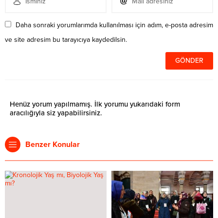
Daha sonraki yorumlarımda kullanılması için adım, e-posta adresim
ve site adresim bu tarayıcıya kaydedilsin.
Henüz yorum yapılmamış. İlk yorumu yukarıdaki form
aracılığıyla siz yapabilirsiniz.
Benzer Konular