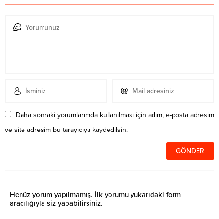
Daha sonraki yorumlarımda kullanılması için adım, e-posta adresim
ve site adresim bu tarayıcıya kaydedilsin.
Henüz yorum yapılmamış. İlk yorumu yukarıdaki form
aracılığıyla siz yapabilirsiniz.