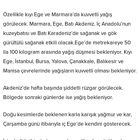
Özellikle kıyı Ege ve Marmara’da kuvvetli yağış
görülecek. Marmara, Ege, Batı Akdeniz, İç Anadolu’nun
kuzeybatısı ve Batı Karadeniz’de sağanak ve gök
gürültülü sağanak etkili olacak.Ege’de metrekareye 50
ila 100 kilogram arasında yağış düşmesi bekleniyor. Kıyı
Ege, İstanbul, Bursa, Yalova, Çanakkale, Balıkesir ve
Manisa çevrelerinde yağışların kuvvetli olması bekleniyor.
Akdeniz’de hafta başında şiddetli rüzgar görülecek.
Bölgede sonraki günlerde ise yağış bekleniyor.
Doğu kesimlerde beklenen karla karışık yağmur ve kar,
Çarşamba günü itibarıyla iç Ege’de kendini gösterecek.