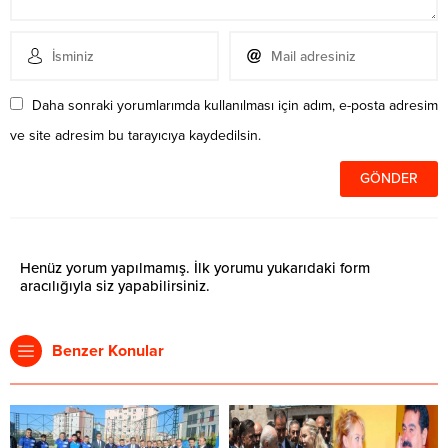
Daha sonraki yorumlarımda kullanılması için adım, e-posta adresim
ve site adresim bu tarayıcıya kaydedilsin.
Henüz yorum yapılmamış. İlk yorumu yukarıdaki form
aracılığıyla siz yapabilirsiniz.
Benzer Konular