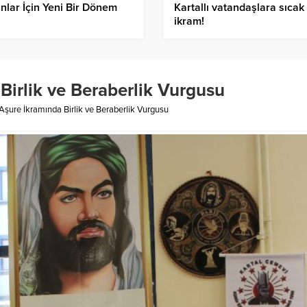
nlar İçin Yeni Bir Dönem
Kartallı vatandaşlara sıcak
ikram!
Birlik ve Beraberlik Vurgusu
 Aşure İkramında Birlik ve Beraberlik Vurgusu