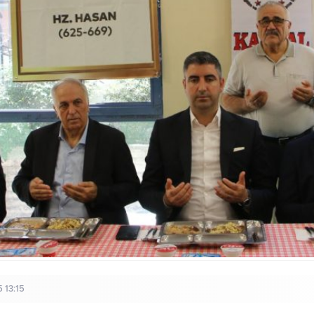
 13:15