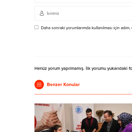
Daha sonraki yorumlarımda kullanılması için adım, 
Henüz yorum yapılmamış. İlk yorumu yukarıdaki form
Benzer Konular