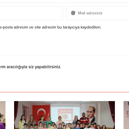
e-posta adresim ve site adresim bu tarayıcıya kaydedilsin.
 aracılığıyla siz yapabilirsiniz.