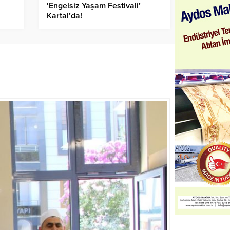
‘Engelsiz Yaşam Festivali’
Kartal’da!