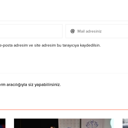
e-posta adresim ve site adresim bu tarayıcıya kaydedilsin.
 aracılığıyla siz yapabilirsiniz.