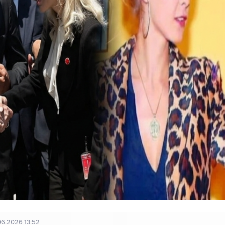
06.2026 13:52