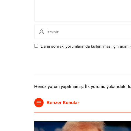
Daha sonraki yorumlarımda kullanılması için adım, 
Henüz yorum yapılmamış. İlk yorumu yukarıdaki form
Benzer Konular