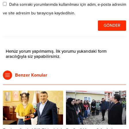
Daha sonraki yorumlarımda kullanılması için adım, e-posta adresim
ve site adresim bu tarayıcıya kaydedilsin.
Henüz yorum yapılmamış. İlk yorumu yukarıdaki form
aracılığıyla siz yapabilirsiniz.
Benzer Konular