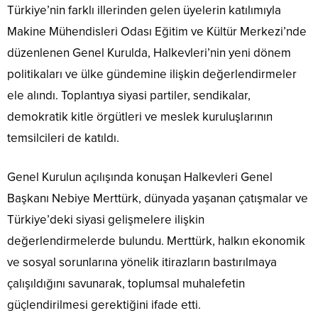
Türkiye’nin farklı illerinden gelen üyelerin katılımıyla
Makine Mühendisleri Odası Eğitim ve Kültür Merkezi’nde
düzenlenen Genel Kurulda, Halkevleri’nin yeni dönem
politikaları ve ülke gündemine ilişkin değerlendirmeler
ele alındı. Toplantıya siyasi partiler, sendikalar,
demokratik kitle örgütleri ve meslek kuruluşlarının
temsilcileri de katıldı.
Genel Kurulun açılışında konuşan Halkevleri Genel
Başkanı Nebiye Merttürk, dünyada yaşanan çatışmalar ve
Türkiye’deki siyasi gelişmelere ilişkin
değerlendirmelerde bulundu. Merttürk, halkın ekonomik
ve sosyal sorunlarına yönelik itirazların bastırılmaya
çalışıldığını savunarak, toplumsal muhalefetin
güçlendirilmesi gerektiğini ifade etti.