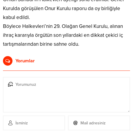
Kurulda görüşülen Onur Kurulu raporu da oy birliğiyle
kabul edildi.
Böylece Halkevleri’nin 29. Olağan Genel Kurulu, alınan
ihraç kararıyla örgütün son yıllardaki en dikkat çekici iç
tartışmalarından birine sahne oldu.
Yorumlar