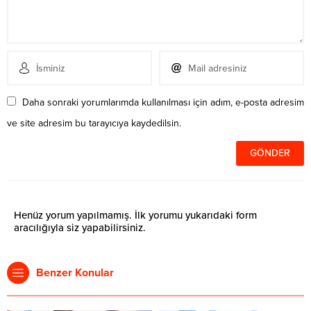
Daha sonraki yorumlarımda kullanılması için adım, e-posta adresim
ve site adresim bu tarayıcıya kaydedilsin.
Henüz yorum yapılmamış. İlk yorumu yukarıdaki form
aracılığıyla siz yapabilirsiniz.
Benzer Konular