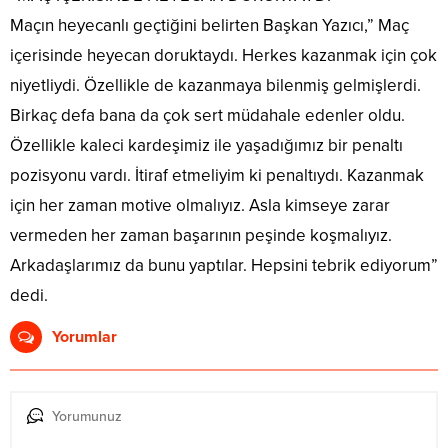
Maçın heyecanlı geçtiğini belirten Başkan Yazıcı,” Maç
içerisinde heyecan doruktaydı. Herkes kazanmak için çok
niyetliydi. Özellikle de kazanmaya bilenmiş gelmişlerdi.
Birkaç defa bana da çok sert müdahale edenler oldu.
Özellikle kaleci kardeşimiz ile yaşadığımız bir penaltı
pozisyonu vardı. İtiraf etmeliyim ki penaltıydı. Kazanmak
için her zaman motive olmalıyız. Asla kimseye zarar
vermeden her zaman başarının peşinde koşmalıyız.
Arkadaşlarımız da bunu yaptılar. Hepsini tebrik ediyorum”
dedi.
Yorumlar