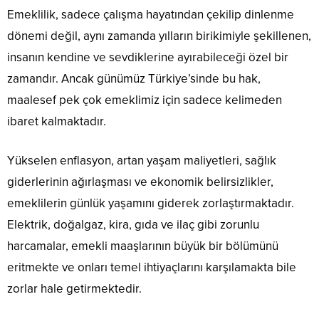
Emeklilik, sadece çalışma hayatından çekilip dinlenme
dönemi değil, aynı zamanda yılların birikimiyle şekillenen,
insanın kendine ve sevdiklerine ayırabileceği özel bir
zamandır. Ancak günümüz Türkiye’sinde bu hak,
maalesef pek çok emeklimiz için sadece kelimeden
ibaret kalmaktadır.
Yükselen enflasyon, artan yaşam maliyetleri, sağlık
giderlerinin ağırlaşması ve ekonomik belirsizlikler,
emeklilerin günlük yaşamını giderek zorlaştırmaktadır.
Elektrik, doğalgaz, kira, gıda ve ilaç gibi zorunlu
harcamalar, emekli maaşlarının büyük bir bölümünü
eritmekte ve onları temel ihtiyaçlarını karşılamakta bile
zorlar hale getirmektedir.