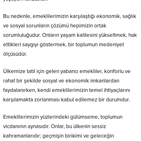
Bu nedenle, emeklilerimizin karşılaştığı ekonomik, sağlık
ve sosyal sorunların çözümü hepimizin ortak
sorumluluğudur. Onların yaşam kalitesini yükseltmek, hak
ettikleri saygıyı göstermek, bir toplumun medeniyet
ölçüsüdür.
Ülkemize tatil için gelen yabancı emekliler, konforlu ve
rahat bir şekilde sosyal ve ekonomik imkanlardan
faydalanırken, kendi emeklilerimizin temel ihtiyaçlarını
karşılamakta zorlanması kabul edilemez bir durumdur.
Emeklilerimizin yüzlerindeki gülümseme, toplumun
vicdanının aynasıdır. Onlar, bu ülkenin sessiz
kahramanlarıdır; geçmişin birikimi ve geleceğin