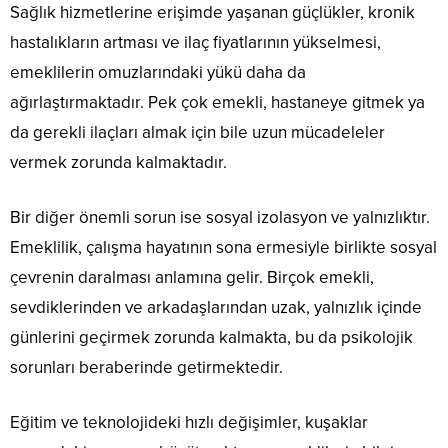
Sağlık hizmetlerine erişimde yaşanan güçlükler, kronik
hastalıkların artması ve ilaç fiyatlarının yükselmesi,
emeklilerin omuzlarındaki yükü daha da
ağırlaştırmaktadır. Pek çok emekli, hastaneye gitmek ya
da gerekli ilaçları almak için bile uzun mücadeleler
vermek zorunda kalmaktadır.
Bir diğer önemli sorun ise sosyal izolasyon ve yalnızlıktır.
Emeklilik, çalışma hayatının sona ermesiyle birlikte sosyal
çevrenin daralması anlamına gelir. Birçok emekli,
sevdiklerinden ve arkadaşlarından uzak, yalnızlık içinde
günlerini geçirmek zorunda kalmakta, bu da psikolojik
sorunları beraberinde getirmektedir.
Eğitim ve teknolojideki hızlı değişimler, kuşaklar