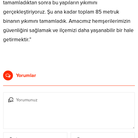
tamamladıktan sonra bu yapıların yıkımını
gerçekleştiriyoruz. Şu ana kadar toplam 85 metruk
binanın yıkımını tamamladık. Amacımız hemşerilerimizin
güvenliğini sağlamak ve ilçemizi daha yaşanabilir bir hale
getirmektir.”
Yorumlar