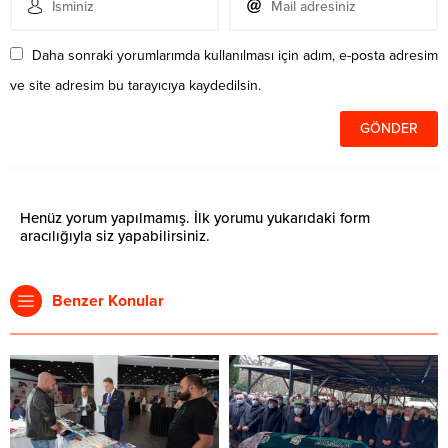
Daha sonraki yorumlarımda kullanılması için adım, e-posta adresim
ve site adresim bu tarayıcıya kaydedilsin.
Henüz yorum yapılmamış. İlk yorumu yukarıdaki form
aracılığıyla siz yapabilirsiniz.
Benzer Konular