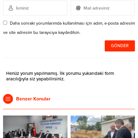
Daha sonraki yorumlarımda kullanılması için adım, e-posta adresim
ve site adresim bu tarayıcıya kaydedilsin.
Henüz yorum yapılmamış. İlk yorumu yukarıdaki form
aracılığıyla siz yapabilirsiniz.
Benzer Konular