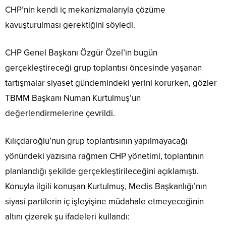
CHP’nin kendi iç mekanizmalarıyla çözüme
kavuşturulması gerektiğini söyledi.
CHP Genel Başkanı Özgür Özel’in bugün
gerçekleştireceği grup toplantısı öncesinde yaşanan
tartışmalar siyaset gündemindeki yerini korurken, gözler
TBMM Başkanı Numan Kurtulmuş’un
değerlendirmelerine çevrildi.
Kılıçdaroğlu’nun grup toplantısının yapılmayacağı
yönündeki yazısına rağmen CHP yönetimi, toplantının
planlandığı şekilde gerçekleştirileceğini açıklamıştı.
Konuyla ilgili konuşan Kurtulmuş, Meclis Başkanlığı’nın
siyasi partilerin iç işleyişine müdahale etmeyeceğinin
altını çizerek şu ifadeleri kullandı: