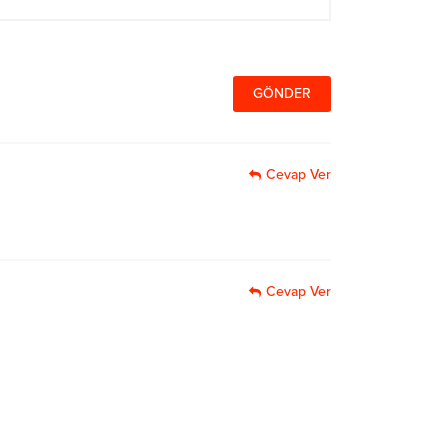
Cevap Ver
Cevap Ver