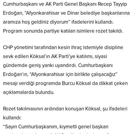
Cumhurbaşkanı ve AK Parti Genel Başkanı Recep Tayyip
Erdoğan, “Afyonkarahisar ve Dinar belediye başkanlarına
aramıza hoş geldiniz diyorum” ifadelerini kullandı.
Program sonunda partiye katılan isimlere rozet takıldı.
CHP yönetimi tarafından kesin ihraç istemiyle disipline
sevk edilen Köksal’ın AK Parti’ye katılımı, siyasi
gündemde geniş yankı uyandırdı. Cumhurbaşkanı
Erdoğan’ın, “Afyonkarahisar için birlikte çalışacağız”
mesajı verdiği programda Burcu Köksal da dikkat çeken
açıklamalarda bulundu.
Rozet takılmasının ardından konuşan Köksal, şu ifadeleri
kullandı:
“Sayın Cumhurbaşkanım, kıymetli genel başkan