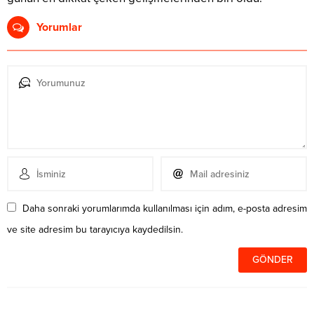
Yorumlar
Daha sonraki yorumlarımda kullanılması için adım, e-posta adresim
ve site adresim bu tarayıcıya kaydedilsin.