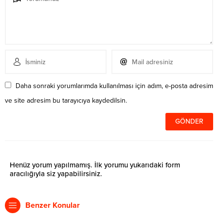
Daha sonraki yorumlarımda kullanılması için adım, e-posta adresim
ve site adresim bu tarayıcıya kaydedilsin.
Henüz yorum yapılmamış. İlk yorumu yukarıdaki form
aracılığıyla siz yapabilirsiniz.
Benzer Konular