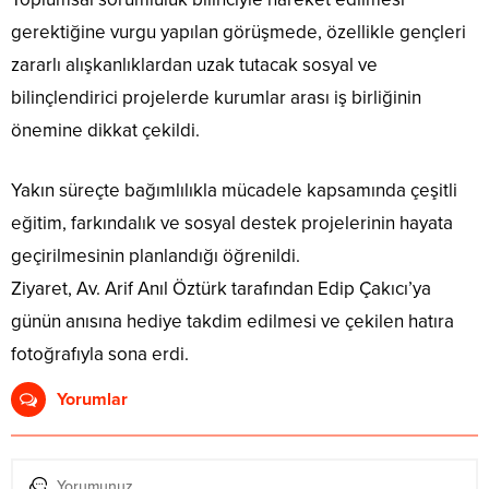
gerektiğine vurgu yapılan görüşmede, özellikle gençleri
zararlı alışkanlıklardan uzak tutacak sosyal ve
bilinçlendirici projelerde kurumlar arası iş birliğinin
önemine dikkat çekildi.
Yakın süreçte bağımlılıkla mücadele kapsamında çeşitli
eğitim, farkındalık ve sosyal destek projelerinin hayata
geçirilmesinin planlandığı öğrenildi.
Ziyaret, Av. Arif Anıl Öztürk tarafından Edip Çakıcı’ya
günün anısına hediye takdim edilmesi ve çekilen hatıra
fotoğrafıyla sona erdi.
Yorumlar