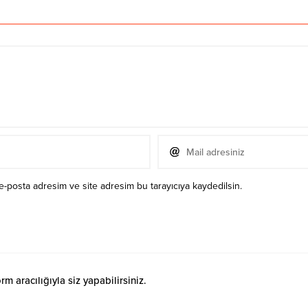
e-posta adresim ve site adresim bu tarayıcıya kaydedilsin.
 aracılığıyla siz yapabilirsiniz.