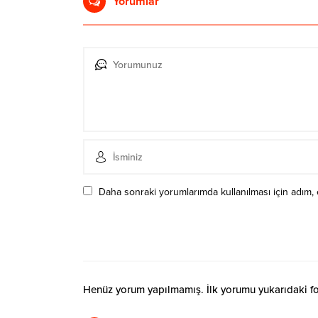
Yorumlar
Daha sonraki yorumlarımda kullanılması için adım, 
Henüz yorum yapılmamış. İlk yorumu yukarıdaki form