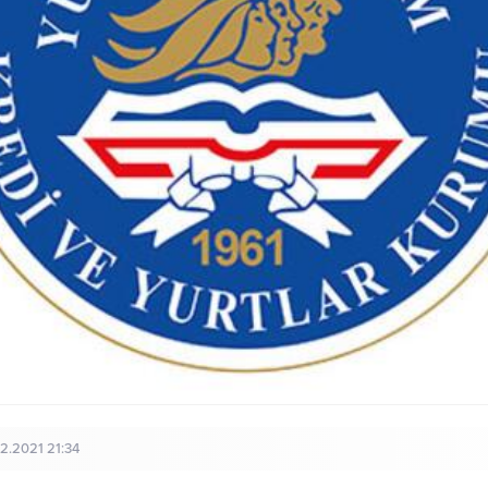
12.2021 21:34