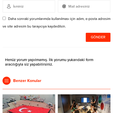
Daha sonraki yorumlarımda kullanılması için adım, e-posta adresim
ve site adresim bu tarayıcıya kaydedilsin.
Henüz yorum yapılmamış. İlk yorumu yukarıdaki form
aracılığıyla siz yapabilirsiniz.
Benzer Konular