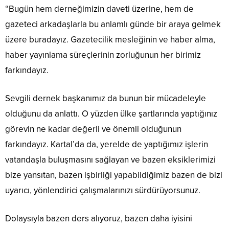
“Bugün hem derneğimizin daveti üzerine, hem de
gazeteci arkadaşlarla bu anlamlı günde bir araya gelmek
üzere buradayız. Gazetecilik mesleğinin ve haber alma,
haber yayınlama süreçlerinin zorluğunun her birimiz
farkındayız.
Sevgili dernek başkanımız da bunun bir mücadeleyle
olduğunu da anlattı. O yüzden ülke şartlarında yaptığınız
görevin ne kadar değerli ve önemli olduğunun
farkındayız. Kartal’da da, yerelde de yaptığımız işlerin
vatandaşla buluşmasını sağlayan ve bazen eksiklerimizi
bize yansıtan, bazen işbirliği yapabildiğimiz bazen de bizi
uyarıcı, yönlendirici çalışmalarınızı sürdürüyorsunuz.
Dolaysıyla bazen ders alıyoruz, bazen daha iyisini