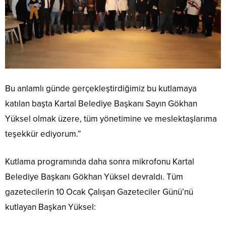
Bu anlamlı günde gerçekleştirdiğimiz bu kutlamaya
katılan başta Kartal Belediye Başkanı Sayın Gökhan
Yüksel olmak üzere, tüm yönetimine ve meslektaşlarıma
teşekkür ediyorum.”
Kutlama programında daha sonra mikrofonu Kartal
Belediye Başkanı Gökhan Yüksel devraldı. Tüm
gazetecilerin 10 Ocak Çalışan Gazeteciler Günü’nü
kutlayan Başkan Yüksel: