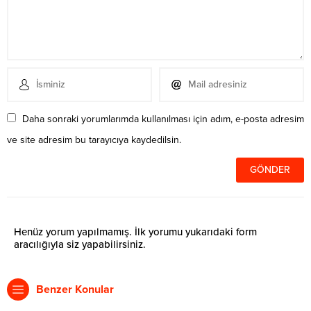
Daha sonraki yorumlarımda kullanılması için adım, e-posta adresim
ve site adresim bu tarayıcıya kaydedilsin.
Henüz yorum yapılmamış. İlk yorumu yukarıdaki form
aracılığıyla siz yapabilirsiniz.
Benzer Konular