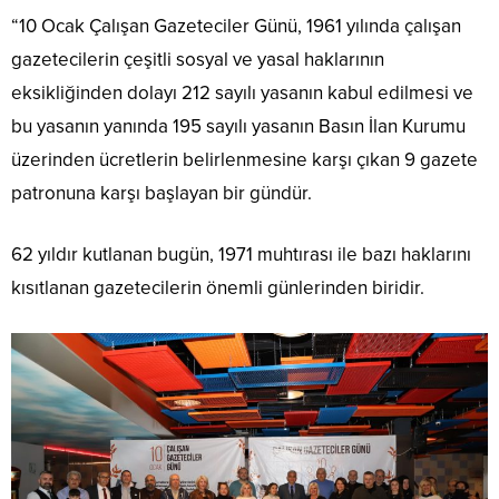
“10 Ocak Çalışan Gazeteciler Günü, 1961 yılında çalışan
gazetecilerin çeşitli sosyal ve yasal haklarının
eksikliğinden dolayı 212 sayılı yasanın kabul edilmesi ve
bu yasanın yanında 195 sayılı yasanın Basın İlan Kurumu
üzerinden ücretlerin belirlenmesine karşı çıkan 9 gazete
patronuna karşı başlayan bir gündür.
62 yıldır kutlanan bugün, 1971 muhtırası ile bazı haklarını
kısıtlanan gazetecilerin önemli günlerinden biridir.