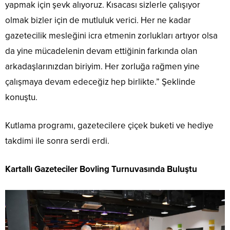
yapmak için şevk alıyoruz. Kısacası sizlerle çalışıyor
olmak bizler için de mutluluk verici. Her ne kadar
gazetecilik mesleğini icra etmenin zorlukları artıyor olsa
da yine mücadelenin devam ettiğinin farkında olan
arkadaşlarınızdan biriyim. Her zorluğa rağmen yine
çalışmaya devam edeceğiz hep birlikte.” Şeklinde
konuştu.
Kutlama programı, gazetecilere çiçek buketi ve hediye
takdimi ile sonra serdi erdi.
Kartallı Gazeteciler Bovling Turnuvasında Buluştu