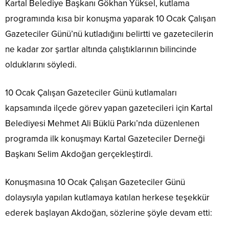
Kartal Belediye Başkanı Gökhan Yüksel, kutlama
programında kısa bir konuşma yaparak 10 Ocak Çalışan
Gazeteciler Günü’nü kutladığını belirtti ve gazetecilerin
ne kadar zor şartlar altında çalıştıklarının bilincinde
olduklarını söyledi.
10 Ocak Çalışan Gazeteciler Günü kutlamaları
kapsamında ilçede görev yapan gazetecileri için Kartal
Belediyesi Mehmet Ali Büklü Parkı’nda düzenlenen
programda ilk konuşmayı Kartal Gazeteciler Derneği
Başkanı Selim Akdoğan gerçekleştirdi.
Konuşmasına 10 Ocak Çalışan Gazeteciler Günü
dolaysıyla yapılan kutlamaya katılan herkese teşekkür
ederek başlayan Akdoğan, sözlerine şöyle devam etti: