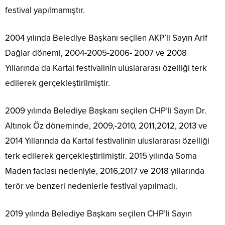
festival yapılmamıştır.
2004 yılında Belediye Başkanı seçilen AKP’li Sayın Arif
Dağlar dönemi, 2004-2005-2006- 2007 ve 2008
Yıllarında da Kartal festivalinin uluslararası özelliği terk
edilerek gerçekleştirilmiştir.
2009 yılında Belediye Başkanı seçilen CHP’li Sayın Dr.
Altınok Öz döneminde, 2009,-2010, 2011,2012, 2013 ve
2014 Yıllarında da Kartal festivalinin uluslararası özelliği
terk edilerek gerçekleştirilmiştir. 2015 yılında Soma
Maden faciası nedeniyle, 2016,2017 ve 2018 yıllarında
terör ve benzeri nedenlerle festival yapılmadı.
2019 yılında Belediye Başkanı seçilen CHP’li Sayın