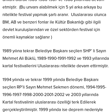
etmiştir. (Bu unvanı alabilmek için 5 yıl arka arkaya bu
nitelikte festival yapmak şartı aranır. Uluslararası olunca
BM, AB ve benzeri fonlar ile Kültür Bakanlığı gibi ilgili
devlet kuruluşlarından ve özel sektörden festival için
önemli kaynaklar sağlanır )
1989 yılına tekrar Belediye Başkanı seçilen SHP’ li Sayın
Mehmet Ali Büklü, 1989-1990-1991-1992 ve 1993 yıllarında
kartal festivallerini Uluslararası nitelikte devam ettirmiştir.
1994 yılında ve tekrar 1999 yılında Belediye Başkanı
seçilen RP’li Sayın Mehmet Sekmen dönemi, 1994-1995-
1996-1997-1998-2000-2001-2002 ve 2003 yıllarında
Kartal festivalinin uluslararası özelliği terk Edilerek
gerçekleştirilmiştir. 1999 yılında ise deprem nedeniyle