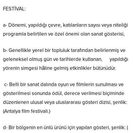
FESTİVAL:
a- Dönemi, yapıldığı çevre, katılanların sayısı veya niteliği
programla belirtilen ve özel önemi olan sanat gösterisi,
b- Genellikle yerel bir topluluk tarafından belirlenmiş ve
geleneksel olmuş gün ve tarihlerde kutlanan, yapıldığı
yörenin simgesi hâline gelmiş etkinlikler bütünüdür.
c- Belli bir sanat dalında oyun ve filmlerin sunulması ve
gösterilmesi sonunda ödül, derece verilmesi biçiminde
düzenlenen ulusal veya uluslararası gösteri dizisi, şenlik:
(Antalya film festivali.)
d- Bir bölgenin en ünlü ürünü için yapılan gösteri, şenlik: (