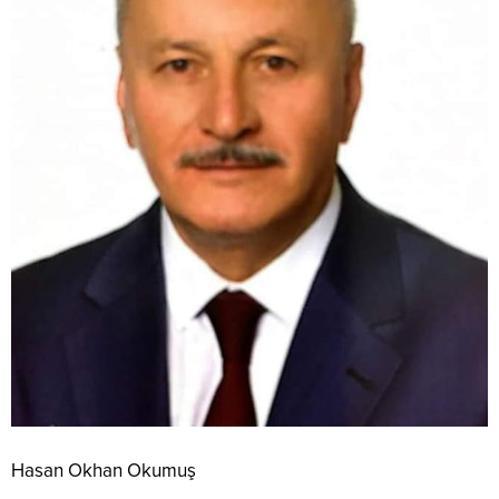
Hasan Okhan Okumuş