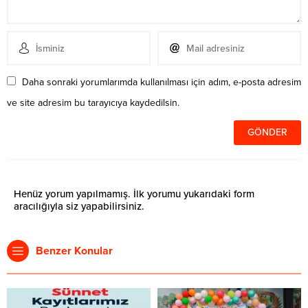
Daha sonraki yorumlarımda kullanılması için adım, e-posta adresim
ve site adresim bu tarayıcıya kaydedilsin.
Henüz yorum yapılmamış. İlk yorumu yukarıdaki form
aracılığıyla siz yapabilirsiniz.
Benzer Konular