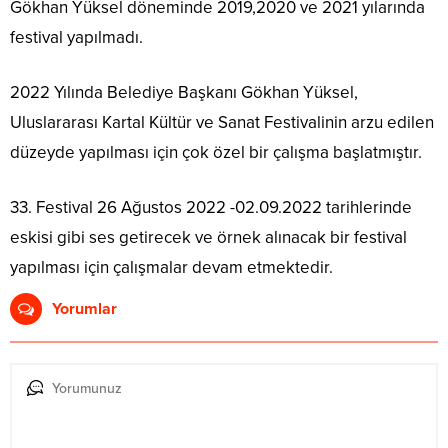
Gökhan Yüksel döneminde 2019,2020 ve 2021 yılarında
festival yapılmadı.
2022 Yılında Belediye Başkanı Gökhan Yüksel,
Uluslararası Kartal Kültür ve Sanat Festivalinin arzu edilen
düzeyde yapılması için çok özel bir çalışma başlatmıştır.
33. Festival 26 Ağustos 2022 -02.09.2022 tarihlerinde
eskisi gibi ses getirecek ve örnek alınacak bir festival
yapılması için çalışmalar devam etmektedir.
Yorumlar