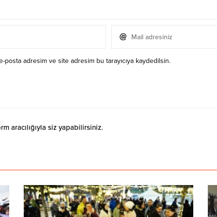
e-posta adresim ve site adresim bu tarayıcıya kaydedilsin.
 aracılığıyla siz yapabilirsiniz.