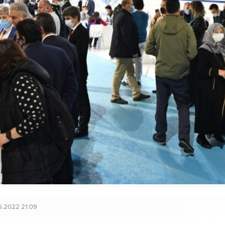
6.2022 21:09