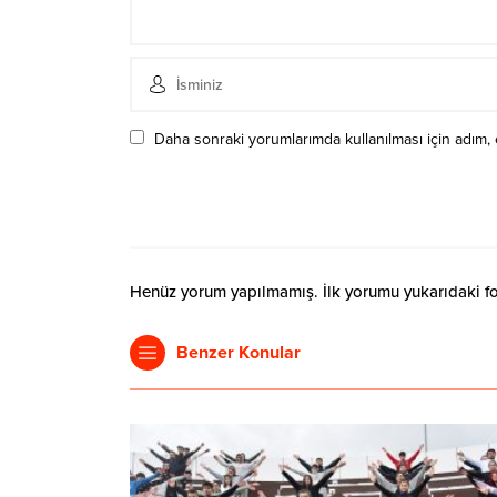
Daha sonraki yorumlarımda kullanılması için adım, 
Henüz yorum yapılmamış. İlk yorumu yukarıdaki form
Benzer Konular