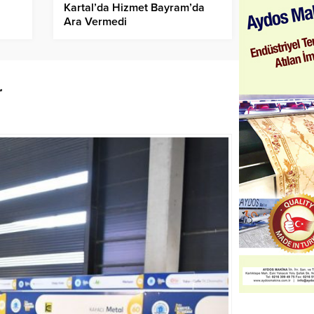
Kartal’da Hizmet Bayram’da
Ara Vermedi
r