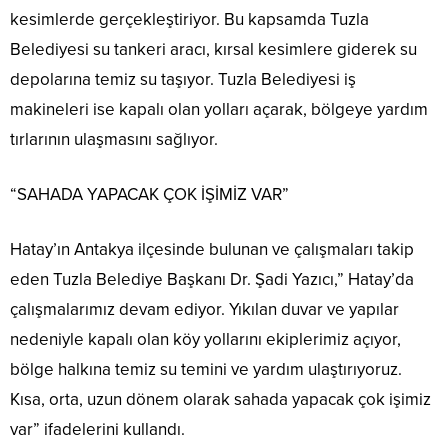
kesimlerde gerçekleştiriyor. Bu kapsamda Tuzla
Belediyesi su tankeri aracı, kırsal kesimlere giderek su
depolarına temiz su taşıyor. Tuzla Belediyesi iş
makineleri ise kapalı olan yolları açarak, bölgeye yardım
tırlarının ulaşmasını sağlıyor.
“SAHADA YAPACAK ÇOK İŞİMİZ VAR”
Hatay’ın Antakya ilçesinde bulunan ve çalışmaları takip
eden Tuzla Belediye Başkanı Dr. Şadi Yazıcı,” Hatay’da
çalışmalarımız devam ediyor. Yıkılan duvar ve yapılar
nedeniyle kapalı olan köy yollarını ekiplerimiz açıyor,
bölge halkına temiz su temini ve yardım ulaştırıyoruz.
Kısa, orta, uzun dönem olarak sahada yapacak çok işimiz
var” ifadelerini kullandı.