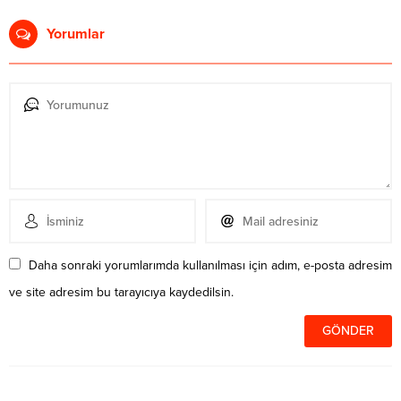
Yorumlar
Daha sonraki yorumlarımda kullanılması için adım, e-posta adresim
ve site adresim bu tarayıcıya kaydedilsin.