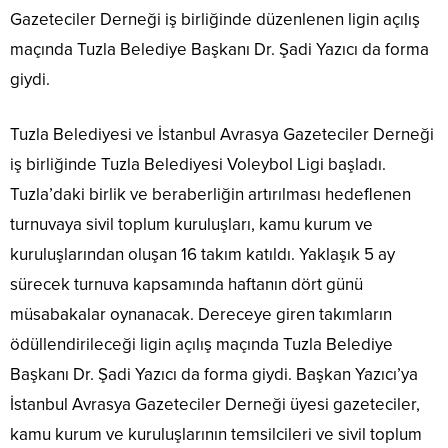
Gazeteciler Derneği iş birliğinde düzenlenen ligin açılış
maçında Tuzla Belediye Başkanı Dr. Şadi Yazıcı da forma
giydi.
Tuzla Belediyesi ve İstanbul Avrasya Gazeteciler Derneği
iş birliğinde Tuzla Belediyesi Voleybol Ligi başladı.
Tuzla’daki birlik ve beraberliğin artırılması hedeflenen
turnuvaya sivil toplum kuruluşları, kamu kurum ve
kuruluşlarından oluşan 16 takım katıldı. Yaklaşık 5 ay
sürecek turnuva kapsamında haftanın dört günü
müsabakalar oynanacak. Dereceye giren takımların
ödüllendirileceği ligin açılış maçında Tuzla Belediye
Başkanı Dr. Şadi Yazıcı da forma giydi. Başkan Yazıcı’ya
İstanbul Avrasya Gazeteciler Derneği üyesi gazeteciler,
kamu kurum ve kuruluşlarının temsilcileri ve sivil toplum