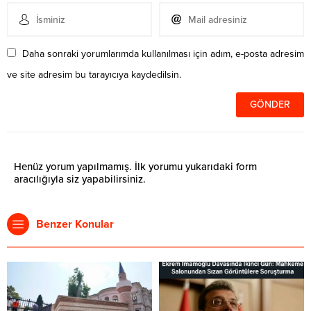
Daha sonraki yorumlarımda kullanılması için adım, e-posta adresim
ve site adresim bu tarayıcıya kaydedilsin.
Henüz yorum yapılmamış. İlk yorumu yukarıdaki form
aracılığıyla siz yapabilirsiniz.
Benzer Konular