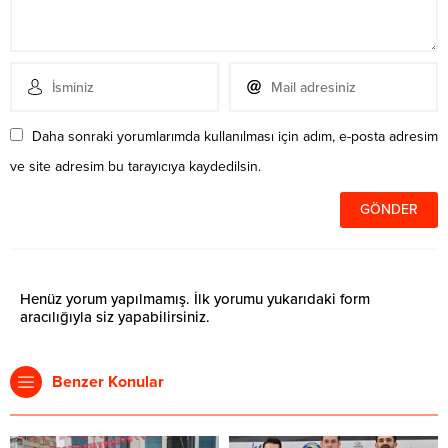
Daha sonraki yorumlarımda kullanılması için adım, e-posta adresim
ve site adresim bu tarayıcıya kaydedilsin.
Henüz yorum yapılmamış. İlk yorumu yukarıdaki form
aracılığıyla siz yapabilirsiniz.
Benzer Konular