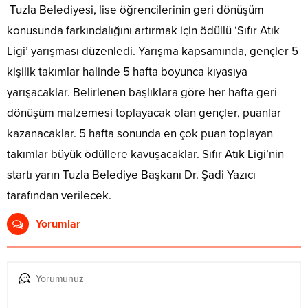
Tuzla Belediyesi, lise öğrencilerinin geri dönüşüm
konusunda farkındalığını artırmak için ödüllü ‘Sıfır Atık
Ligi’ yarışması düzenledi. Yarışma kapsamında, gençler 5
kişilik takımlar halinde 5 hafta boyunca kıyasıya
yarışacaklar. Belirlenen başlıklara göre her hafta geri
dönüşüm malzemesi toplayacak olan gençler, puanlar
kazanacaklar. 5 hafta sonunda en çok puan toplayan
takımlar büyük ödüllere kavuşacaklar. Sıfır Atık Ligi’nin
startı yarın Tuzla Belediye Başkanı Dr. Şadi Yazıcı
tarafından verilecek.
Yorumlar