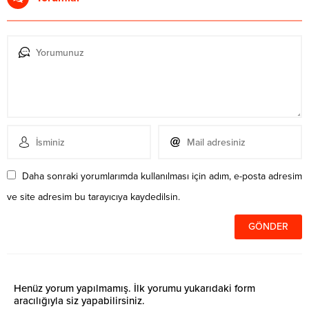
Daha sonraki yorumlarımda kullanılması için adım, e-posta adresim
ve site adresim bu tarayıcıya kaydedilsin.
Henüz yorum yapılmamış. İlk yorumu yukarıdaki form
aracılığıyla siz yapabilirsiniz.