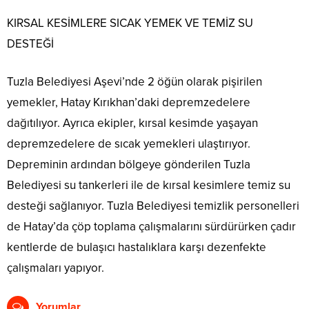
KIRSAL KESİMLERE SICAK YEMEK VE TEMİZ SU
DESTEĞİ
Tuzla Belediyesi Aşevi’nde 2 öğün olarak pişirilen
yemekler, Hatay Kırıkhan’daki depremzedelere
dağıtılıyor. Ayrıca ekipler, kırsal kesimde yaşayan
depremzedelere de sıcak yemekleri ulaştırıyor.
Depreminin ardından bölgeye gönderilen Tuzla
Belediyesi su tankerleri ile de kırsal kesimlere temiz su
desteği sağlanıyor. Tuzla Belediyesi temizlik personelleri
de Hatay’da çöp toplama çalışmalarını sürdürürken çadır
kentlerde de bulaşıcı hastalıklara karşı dezenfekte
çalışmaları yapıyor.
Yorumlar