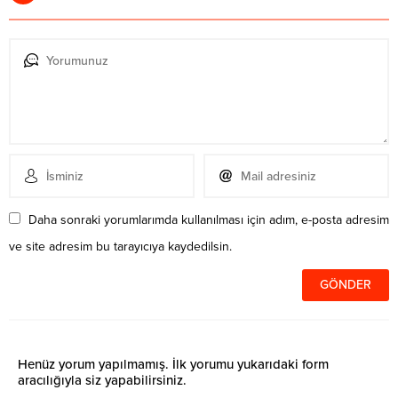
Daha sonraki yorumlarımda kullanılması için adım, e-posta adresim
ve site adresim bu tarayıcıya kaydedilsin.
Henüz yorum yapılmamış. İlk yorumu yukarıdaki form
aracılığıyla siz yapabilirsiniz.