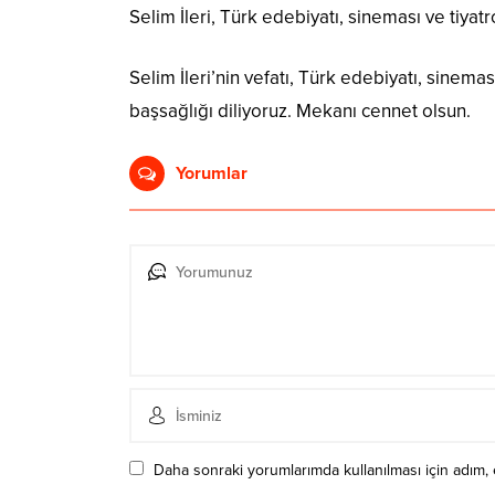
Selim İleri, Türk edebiyatı, sineması ve tiya
Selim İleri’nin vefatı, Türk edebiyatı, sinemas
başsağlığı diliyoruz. Mekanı cennet olsun.
Yorumlar
Daha sonraki yorumlarımda kullanılması için adım, 