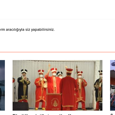
 aracılığıyla siz yapabilirsiniz.