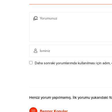
Daha sonraki yorumlarımda kullanılması için adım, 
Henüz yorum yapılmamış. İlk yorumu yukarıdaki form
Benzer Konular