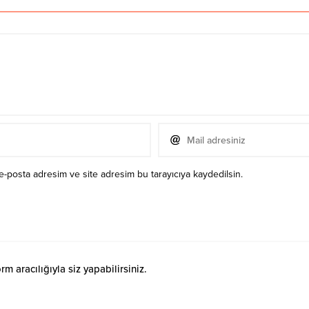
e-posta adresim ve site adresim bu tarayıcıya kaydedilsin.
 aracılığıyla siz yapabilirsiniz.