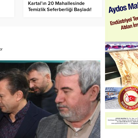
Kartal’ın 20 Mahallesinde
Temizlik Seferberliği Başladı!
or