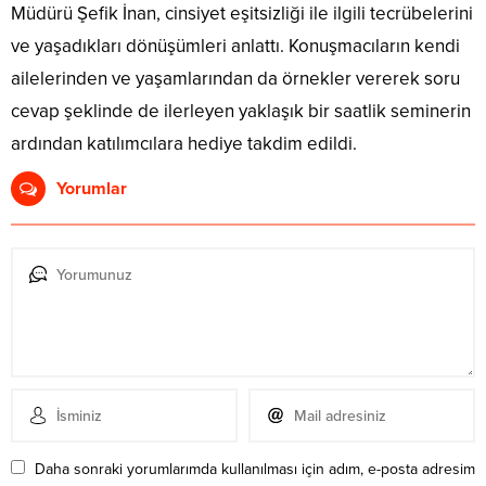
Müdürü Şefik İnan, cinsiyet eşitsizliği ile ilgili tecrübelerini
ve yaşadıkları dönüşümleri anlattı. Konuşmacıların kendi
ailelerinden ve yaşamlarından da örnekler vererek soru
cevap şeklinde de ilerleyen yaklaşık bir saatlik seminerin
ardından katılımcılara hediye takdim edildi.
Yorumlar
Daha sonraki yorumlarımda kullanılması için adım, e-posta adresim