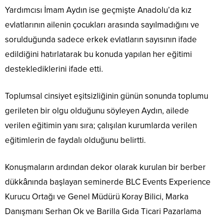
Yardımcısı İmam Aydın ise geçmişte Anadolu’da kız
evlatlarının ailenin çocukları arasında sayılmadığını ve
sorulduğunda sadece erkek evlatların sayısının ifade
edildiğini hatırlatarak bu konuda yapılan her eğitimi
desteklediklerini ifade etti.
Toplumsal cinsiyet eşitsizliğinin günün sonunda toplumu
gerileten bir olgu olduğunu söyleyen Aydın, ailede
verilen eğitimin yanı sıra; çalışılan kurumlarda verilen
eğitimlerin de faydalı olduğunu belirtti.
Konuşmaların ardından dekor olarak kurulan bir berber
dükkânında başlayan seminerde BLC Events Experience
Kurucu Ortağı ve Genel Müdürü Koray Bilici, Marka
Danışmanı Serhan Ok ve Barilla Gıda Ticari Pazarlama