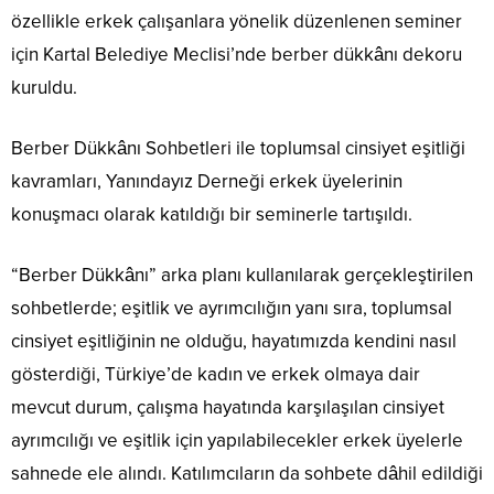
özellikle erkek çalışanlara yönelik düzenlenen seminer
için Kartal Belediye Meclisi’nde berber dükkânı dekoru
kuruldu.
Berber Dükkânı Sohbetleri ile toplumsal cinsiyet eşitliği
kavramları, Yanındayız Derneği erkek üyelerinin
konuşmacı olarak katıldığı bir seminerle tartışıldı.
“Berber Dükkânı” arka planı kullanılarak gerçekleştirilen
sohbetlerde; eşitlik ve ayrımcılığın yanı sıra, toplumsal
cinsiyet eşitliğinin ne olduğu, hayatımızda kendini nasıl
gösterdiği, Türkiye’de kadın ve erkek olmaya dair
mevcut durum, çalışma hayatında karşılaşılan cinsiyet
ayrımcılığı ve eşitlik için yapılabilecekler erkek üyelerle
sahnede ele alındı. Katılımcıların da sohbete dâhil edildiği