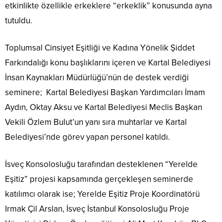
etkinlikte özellikle erkeklere “erkeklik” konusunda ayna
tutuldu.
Toplumsal Cinsiyet Eşitliği ve Kadına Yönelik Şiddet
Farkındalığı konu başlıklarını içeren ve Kartal Belediyesi
İnsan Kaynakları Müdürlüğü’nün de destek verdiği
seminere; Kartal Belediyesi Başkan Yardımcıları İmam
Aydın, Oktay Aksu ve Kartal Belediyesi Meclis Başkan
Vekili Özlem Bulut’un yanı sıra muhtarlar ve Kartal
Belediyesi’nde görev yapan personel katıldı.
İsveç Konsolosluğu tarafından desteklenen “Yerelde
Eşitiz” projesi kapsamında gerçekleşen seminerde
katılımcı olarak ise; Yerelde Eşitiz Proje Koordinatörü
Irmak Çil Arslan, İsveç İstanbul Konsolosluğu Proje