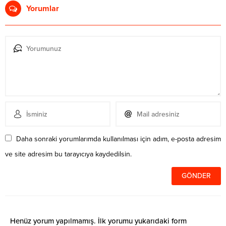
Yorumlar
Daha sonraki yorumlarımda kullanılması için adım, e-posta adresim
ve site adresim bu tarayıcıya kaydedilsin.
Henüz yorum yapılmamış. İlk yorumu yukarıdaki form