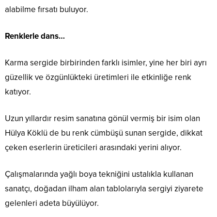
alabilme fırsatı buluyor.
Renklerle dans…
Karma sergide birbirinden farklı isimler, yine her biri ayrı
güzellik ve özgünlükteki üretimleri ile etkinliğe renk
katıyor.
Uzun yıllardır resim sanatına gönül vermiş bir isim olan
Hülya Köklü de bu renk cümbüşü sunan sergide, dikkat
çeken eserlerin üreticileri arasındaki yerini alıyor.
Çalışmalarında yağlı boya tekniğini ustalıkla kullanan
sanatçı, doğadan ilham alan tablolarıyla sergiyi ziyarete
gelenleri adeta büyülüyor.