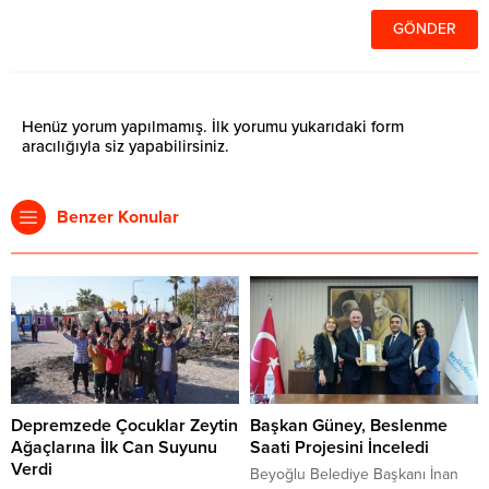
Henüz yorum yapılmamış. İlk yorumu yukarıdaki form
aracılığıyla siz yapabilirsiniz.
Benzer Konular
Depremzede Çocuklar Zeytin
Başkan Güney, Beslenme
Ağaçlarına İlk Can Suyunu
Saati Projesini İnceledi
Verdi
Beyoğlu Belediye Başkanı İnan