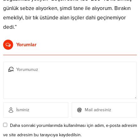
günlük sebze alıyorken, şimdi tane ile alıyorum. Bırakın
emekliyi, bir tık üstünde alan işçiler dahi geçinemiyor
dedi.”
Yorumlar
Daha sonraki yorumlarımda kullanılması için adım, e-posta adresim
ve site adresim bu tarayıcıya kaydedilsin.