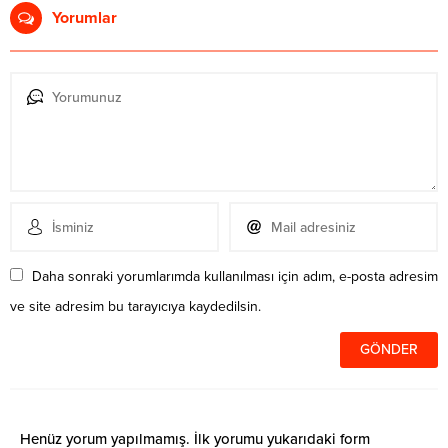
Yorumlar
Daha sonraki yorumlarımda kullanılması için adım, e-posta adresim
ve site adresim bu tarayıcıya kaydedilsin.
Henüz yorum yapılmamış. İlk yorumu yukarıdaki form