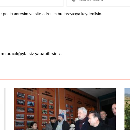
e-posta adresim ve site adresim bu tarayıcıya kaydedilsin.
 aracılığıyla siz yapabilirsiniz.