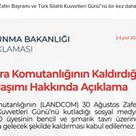
afer Bayramı ve Türk Silahlı Kuvvetleri Günü”nü bir kez daha