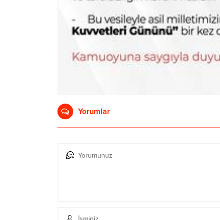
Yorumlar