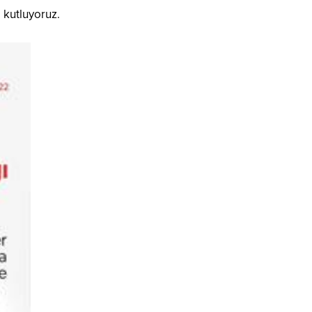
 kutluyoruz.