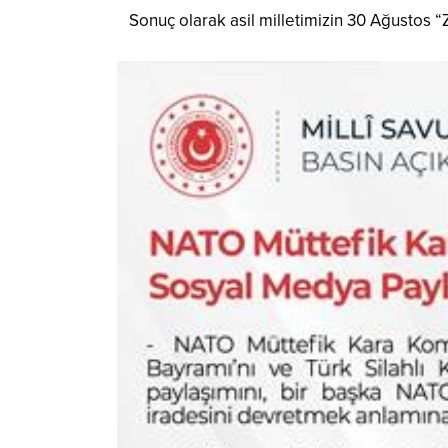
Sonuç olarak asil milletimizin 30 Ağustos “Z