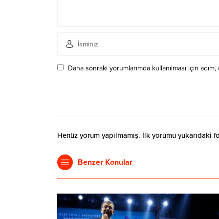
Daha sonraki yorumlarımda kullanılması için adım, 
Henüz yorum yapılmamış. İlk yorumu yukarıdaki form
Benzer Konular