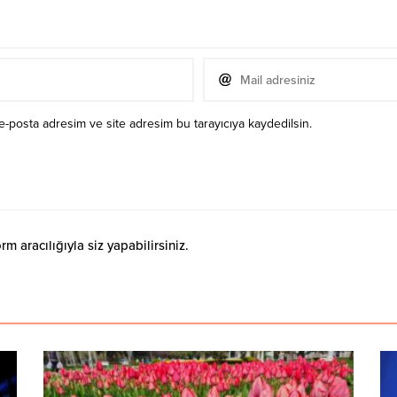
e-posta adresim ve site adresim bu tarayıcıya kaydedilsin.
 aracılığıyla siz yapabilirsiniz.