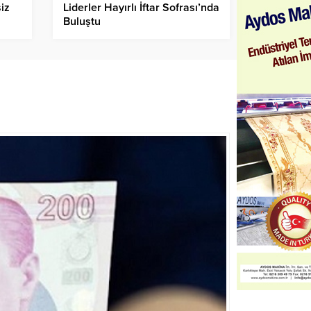
iz
Liderler Hayırlı İftar Sofrası’nda
Buluştu