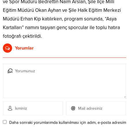
ve Spor Müdürü Bedrettin Naim Arslan, Şile İlçe Milli
Eğitim Müdürü Okan Ayhan ve Şile Halk Eğitim Merkezi
Müdürü Erhan Kip katılırken, program sonunda, “Asya
Kartalları” namını taşıyan genç sporcular ile toplu hatıra
fotoğrafı çektirildi.
Yorumlar
Daha sonraki yorumlarımda kullanılması için adım, e-posta adresim