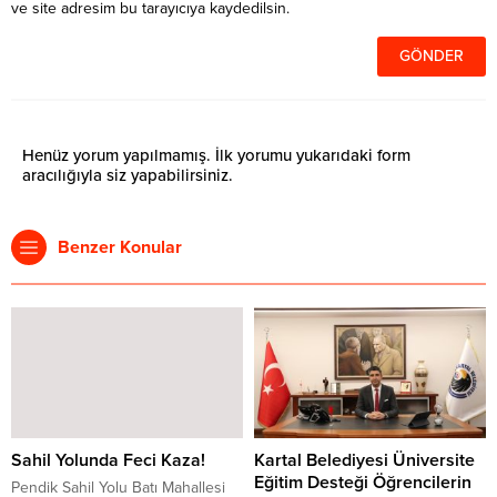
ve site adresim bu tarayıcıya kaydedilsin.
Henüz yorum yapılmamış. İlk yorumu yukarıdaki form
aracılığıyla siz yapabilirsiniz.
Benzer Konular
Sahil Yolunda Feci Kaza!
Kartal Belediyesi Üniversite
Eğitim Desteği Öğrencilerin
Pendik Sahil Yolu Batı Mahallesi