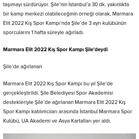
taşımayı sürdürüyor. Şile’nin İstanbul’a 30 dk. yakınlıkta
bir kamp merkezi olabileceğinin örneği olarak, Marmara
Elit 2022 Kış Spor Kampı’nda Şile’de 3 ayrı kulübünün
sporcularını 1 hafta süreyle ağırladı.
Marmara Elit 2022 Kış Spor Kampı Şile’deydi
Şile’de ağırlanan
Marmara Elit 2022 Kış Spor Kampı bu yıl Şile’de
gerçekleştirildi. Şile Belediyesi Spor Akademisi
destekleriyle Şile’de ağırlanan Marmara Elit 2022 Kış
Spor Kampı katılımcıları arasında İstanbul Marmara Spor
Kulübü, UA Akademi ve Asya Kartalları yer aldı.