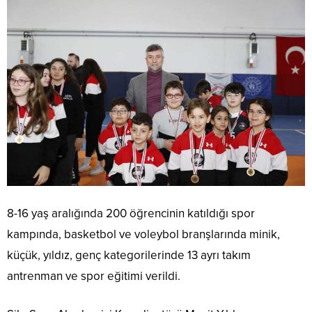
8-16 yaş aralığında 200 öğrencinin katıldığı spor
kampında, basketbol ve voleybol branşlarında minik,
küçük, yıldız, genç kategorilerinde 13 ayrı takım
antrenman ve spor eğitimi verildi.