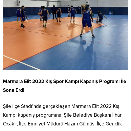
Marmara Elit 2022 Kış Spor Kampı Kapanış Programı İle
Sona Erdi
Şile İlçe Stadı’nda gerçekleşen Marmara Elit 2022 Kış
Kampı kapanış programına; Şile Belediye Başkanı İlhan
Ocaklı, İlçe Emniyet Müdürü Hazım Gümüş, İlçe Gençlik