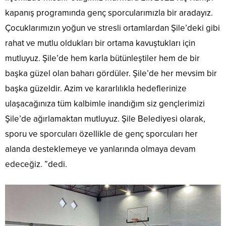
kapanış programında genç sporcularımızla bir aradayız.
Çocuklarımızın yoğun ve stresli ortamlardan Şile’deki gibi
rahat ve mutlu oldukları bir ortama kavuştukları için
mutluyuz. Şile’de hem karla bütünleştiler hem de bir
başka güzel olan baharı gördüler. Şile’de her mevsim bir
başka güzeldir. Azim ve kararlılıkla hedeflerinize
ulaşacağınıza tüm kalbimle inandığım siz gençlerimizi
Şile’de ağırlamaktan mutluyuz. Şile Belediyesi olarak,
sporu ve sporcuları özellikle de genç sporcuları her
alanda desteklemeye ve yanlarında olmaya devam
edeceğiz. ”dedi.