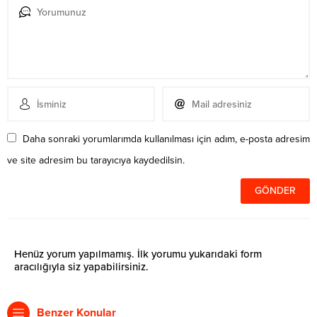
Daha sonraki yorumlarımda kullanılması için adım, e-posta adresim
ve site adresim bu tarayıcıya kaydedilsin.
Henüz yorum yapılmamış. İlk yorumu yukarıdaki form
aracılığıyla siz yapabilirsiniz.
Benzer Konular