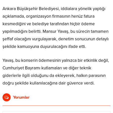
Ankara Büyükşehir Belediyesi, iddialara yönelik yaptığı
açıklamada, organizasyon firmasının henüz fatura
kesmediğini ve belediye tarafından hiçbir ödeme
yapılmadığını belirtti. Mansur Yavaş, bu sürecin tamamen
şeffaf olacağını vurgulayarak, denetim sonucunun detaylı
şekilde kamuoyuna duyurulacağını ifade etti.
Yavaş, bu konserin ödemesinin yalnızca bir etkinlik değil,
Cumhuriyet Bayramı kutlamaları ve diğer teknik
giderlerle ilgili olduğunu da ekleyerek, halkın parasının
doğru şekilde kullanılacağına dair güvence verdi​​​​.
Yorumlar