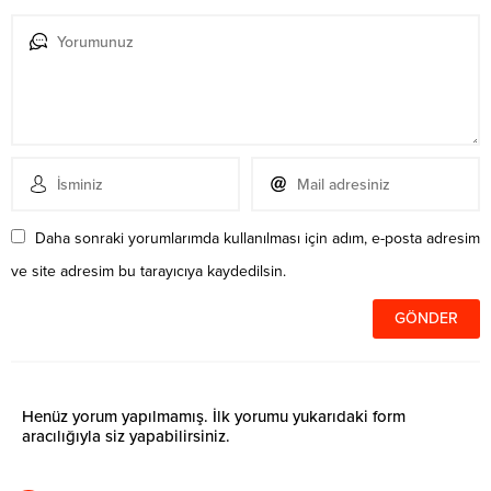
Daha sonraki yorumlarımda kullanılması için adım, e-posta adresim
ve site adresim bu tarayıcıya kaydedilsin.
Henüz yorum yapılmamış. İlk yorumu yukarıdaki form
aracılığıyla siz yapabilirsiniz.