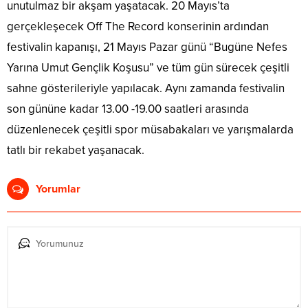
unutulmaz bir akşam yaşatacak. 20 Mayıs’ta
gerçekleşecek Off The Record konserinin ardından
festivalin kapanışı, 21 Mayıs Pazar günü “Bugüne Nefes
Yarına Umut Gençlik Koşusu” ve tüm gün sürecek çeşitli
sahne gösterileriyle yapılacak. Aynı zamanda festivalin
son gününe kadar 13.00 -19.00 saatleri arasında
düzenlenecek çeşitli spor müsabakaları ve yarışmalarda
tatlı bir rekabet yaşanacak.
Yorumlar