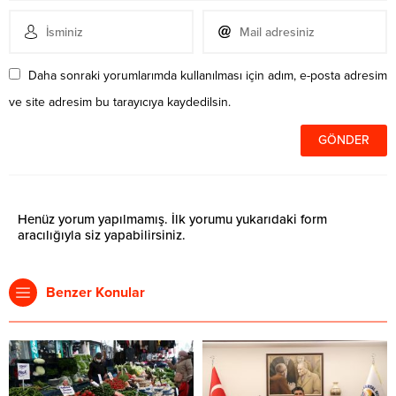
Daha sonraki yorumlarımda kullanılması için adım, e-posta adresim
ve site adresim bu tarayıcıya kaydedilsin.
Henüz yorum yapılmamış. İlk yorumu yukarıdaki form
aracılığıyla siz yapabilirsiniz.
Benzer Konular