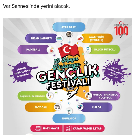
Var Sahnesi’nde yerini alacak.