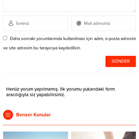
Daha sonraki yorumlarımda kullanılması için adım, e-posta adresim
ve site adresim bu tarayıcıya kaydedilsin.
Henüz yorum yapılmamış. İlk yorumu yukarıdaki form
aracılığıyla siz yapabilirsiniz.
Benzer Konular