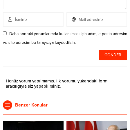
Daha sonraki yorumlarımda kullanılması için adım, e-posta adresim
ve site adresim bu tarayıcıya kaydedilsin.
Henüz yorum yapılmamış. İlk yorumu yukarıdaki form
aracılığıyla siz yapabilirsiniz.
Benzer Konular