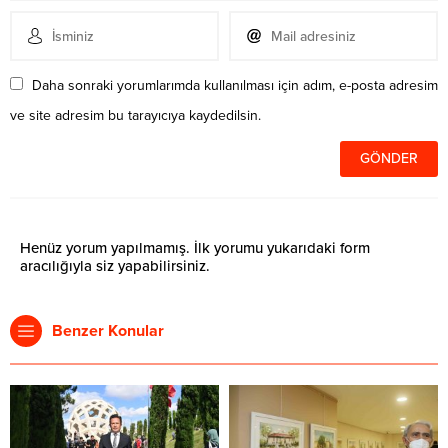
Daha sonraki yorumlarımda kullanılması için adım, e-posta adresim
ve site adresim bu tarayıcıya kaydedilsin.
Henüz yorum yapılmamış. İlk yorumu yukarıdaki form
aracılığıyla siz yapabilirsiniz.
Benzer Konular