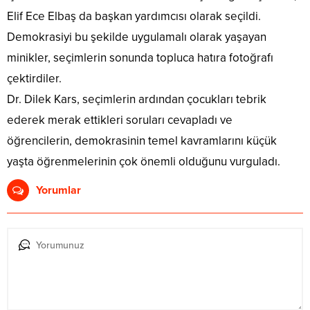
Elif Ece Elbaş da başkan yardımcısı olarak seçildi.
Demokrasiyi bu şekilde uygulamalı olarak yaşayan
minikler, seçimlerin sonunda topluca hatıra fotoğrafı
çektirdiler.
Dr. Dilek Kars, seçimlerin ardından çocukları tebrik
ederek merak ettikleri soruları cevapladı ve
öğrencilerin, demokrasinin temel kavramlarını küçük
yaşta öğrenmelerinin çok önemli olduğunu vurguladı.
Yorumlar