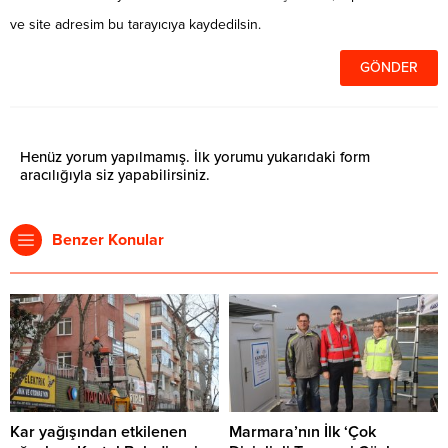
ve site adresim bu tarayıcıya kaydedilsin.
Henüz yorum yapılmamış. İlk yorumu yukarıdaki form
aracılığıyla siz yapabilirsiniz.
Benzer Konular
Kar yağışından etkilenen
Marmara’nın İlk ‘Çok