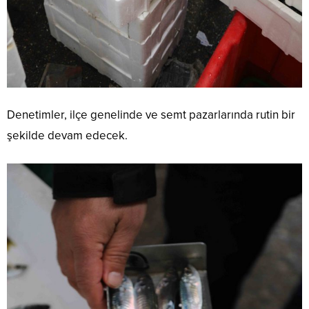
Denetimler, ilçe genelinde ve semt pazarlarında rutin bir
şekilde devam edecek.