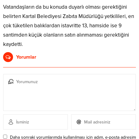
Vatandaşların da bu konuda duyarlı olması gerektiğini
belirten Kartal Belediyesi Zabıta Müdürlüğü yetkilileri, en
çok tüketilen balıklardan istavritte 13, hamside ise 9
santimden küçük olanların satın alınmaması gerektiğini
kaydetti.
Yorumlar
Daha sonraki yorumlarımda kullanılması için adım, e-posta adresim