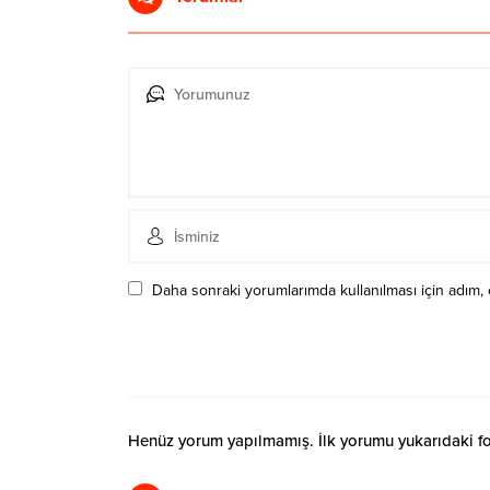
Daha sonraki yorumlarımda kullanılması için adım, 
Henüz yorum yapılmamış. İlk yorumu yukarıdaki form