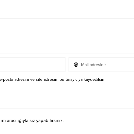
e-posta adresim ve site adresim bu tarayıcıya kaydedilsin.
 aracılığıyla siz yapabilirsiniz.