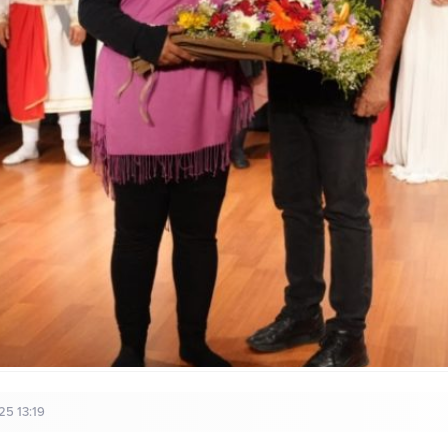
25 13:19