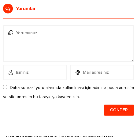
Yorumlar
Daha sonraki yorumlarımda kullanılması için adım, e-posta adresim
ve site adresim bu tarayıcıya kaydedilsin.