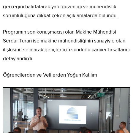
gerçeğini hatırlatarak yapı güvenliği ve mühendislik
sorumluluğuna dikkat çeken açıklamalarda bulundu.
Programın son konuşmacısı olan Makine Mühendisi
Serdar Turan ise makine mühendisliğinin sanayiyle olan
ilişkisini ele alarak gençler için sunduğu kariyer fırsatlarını
detaylandırdı.
Öğrencilerden ve Velilerden Yoğun Katılım