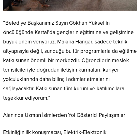
“Belediye Başkanımız Sayın Gökhan Yüksel’in
öncülüğünde Kartal’da gençlerin eğitimine ve gelişimine
büyük önem veriyoruz. Makina Hangar, sadece teknik
altyapısıyla değil, sunduğu bu tür programlarla da eğitime
katkı sunan önemli bir merkezdir. Öğrencilerin meslek
temsilcileriyle doğrudan iletişim kurmaları; kariyer
yolculuklarında daha bilinçli adımlar atmalarını
sağlayacaktır. Katkı sunan tüm kurum ve katılımcılara
teşekkür ediyorum.”
Alanında Uzman İsimlerden Yol Gösterici Paylaşımlar
Etkinliğin ilk konuşmacısı, Elektrik-Elektronik