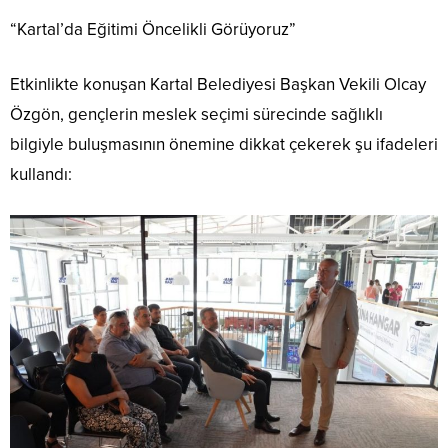
“Kartal’da Eğitimi Öncelikli Görüyoruz”
Etkinlikte konuşan Kartal Belediyesi Başkan Vekili Olcay
Özgön, gençlerin meslek seçimi sürecinde sağlıklı
bilgiyle buluşmasının önemine dikkat çekerek şu ifadeleri
kullandı: