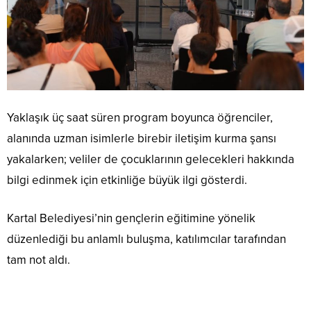
Yaklaşık üç saat süren program boyunca öğrenciler,
alanında uzman isimlerle birebir iletişim kurma şansı
yakalarken; veliler de çocuklarının gelecekleri hakkında
bilgi edinmek için etkinliğe büyük ilgi gösterdi.
Kartal Belediyesi’nin gençlerin eğitimine yönelik
düzenlediği bu anlamlı buluşma, katılımcılar tarafından
tam not aldı.