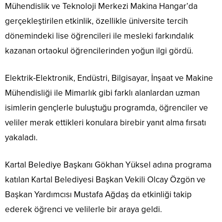
Mühendislik ve Teknoloji Merkezi Makina Hangar’da
gerçekleştirilen etkinlik, özellikle üniversite tercih
dönemindeki lise öğrencileri ile mesleki farkındalık
kazanan ortaokul öğrencilerinden yoğun ilgi gördü.
Elektrik-Elektronik, Endüstri, Bilgisayar, İnşaat ve Makine
Mühendisliği ile Mimarlık gibi farklı alanlardan uzman
isimlerin gençlerle buluştuğu programda, öğrenciler ve
veliler merak ettikleri konulara birebir yanıt alma fırsatı
yakaladı.
Kartal Belediye Başkanı Gökhan Yüksel adına programa
katılan Kartal Belediyesi Başkan Vekili Olcay Özgön ve
Başkan Yardımcısı Mustafa Ağdaş da etkinliği takip
ederek öğrenci ve velilerle bir araya geldi.