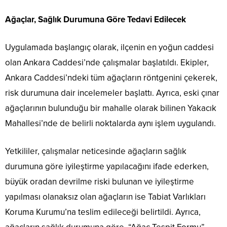
Ağaçlar, Sağlık Durumuna Göre Tedavi Edilecek
Uygulamada başlangıç olarak, ilçenin en yoğun caddesi
olan Ankara Caddesi’nde çalışmalar başlatıldı. Ekipler,
Ankara Caddesi’ndeki tüm ağaçların röntgenini çekerek,
risk durumuna dair incelemeler başlattı. Ayrıca, eski çınar
ağaçlarının bulunduğu bir mahalle olarak bilinen Yakacık
Mahallesi’nde de belirli noktalarda aynı işlem uygulandı.
Yetkililer, çalışmalar neticesinde ağaçların sağlık
durumuna göre iyileştirme yapılacağını ifade ederken,
büyük oradan devrilme riski bulunan ve iyileştirme
yapılması olanaksız olan ağaçların ise Tabiat Varlıkları
Koruma Kurumu’na teslim edileceği belirtildi. Ayrıca,