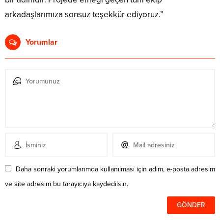
arkadaşlarımıza sonsuz teşekkür ediyoruz.”
Yorumlar
Daha sonraki yorumlarımda kullanılması için adım, e-posta adresim
ve site adresim bu tarayıcıya kaydedilsin.