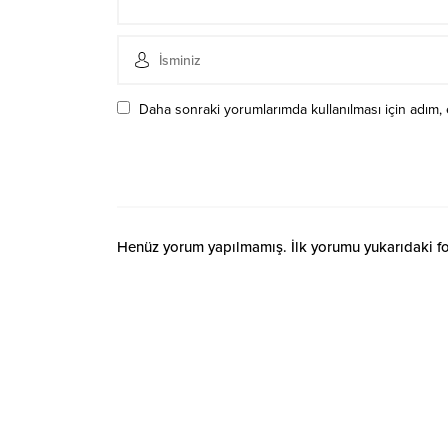
Daha sonraki yorumlarımda kullanılması için adım, 
Henüz yorum yapılmamış. İlk yorumu yukarıdaki form