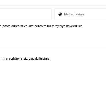
e-posta adresim ve site adresim bu tarayıcıya kaydedilsin.
 aracılığıyla siz yapabilirsiniz.