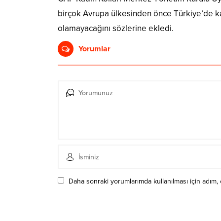
birçok Avrupa ülkesinden önce Türkiye’de kad
olamayacağını sözlerine ekledi.
Yorumlar
Daha sonraki yorumlarımda kullanılması için adım, 