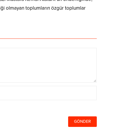
liği olmayan toplumların özgür toplumlar