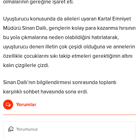
olmalarının gereğine işaret eti.
Uyuşturucu konusunda da aileleri uyaran Kartal Emniyet
Müdürü Sinan Dallı, gençlerin kolay para kazanma hırsının
bu yola çıkmalarına neden olabildiğini hatırlatarak,
uyuşturucu denen illetin çok çeşidi olduğuna ve annelerin
özellikle çocuklarını sıkı takip etmeleri gerektiğinin altını
kalın çizgilerle çizdi.
Sinan Dallı’nın bilgilendirmesi sonrasında toplantı
karşılıklı sohbet havasında sona erdi.
Yorumlar