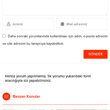
Daha sonraki yorumlarımda kullanılması için adım, e-posta adresim
ve site adresim bu tarayıcıya kaydedilsin.
Henüz yorum yapılmamış. İlk yorumu yukarıdaki form
aracılığıyla siz yapabilirsiniz.
Benzer Konular