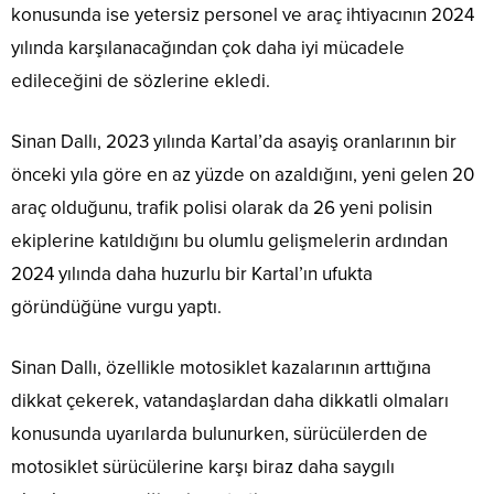
konusunda ise yetersiz personel ve araç ihtiyacının 2024
yılında karşılanacağından çok daha iyi mücadele
edileceğini de sözlerine ekledi.
Sinan Dallı, 2023 yılında Kartal’da asayiş oranlarının bir
önceki yıla göre en az yüzde on azaldığını, yeni gelen 20
araç olduğunu, trafik polisi olarak da 26 yeni polisin
ekiplerine katıldığını bu olumlu gelişmelerin ardından
2024 yılında daha huzurlu bir Kartal’ın ufukta
göründüğüne vurgu yaptı.
Sinan Dallı, özellikle motosiklet kazalarının arttığına
dikkat çekerek, vatandaşlardan daha dikkatli olmaları
konusunda uyarılarda bulunurken, sürücülerden de
motosiklet sürücülerine karşı biraz daha saygılı